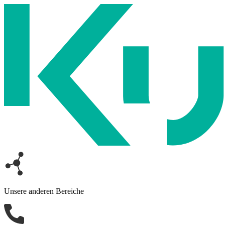
Unsere anderen Bereiche