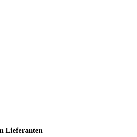
m Lieferanten