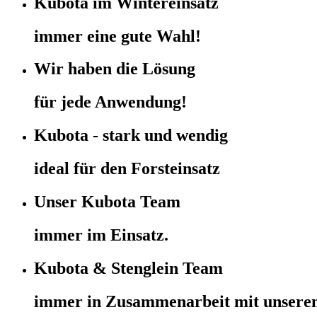
Kubota im Wintereinsatz
immer eine gute Wahl!
Wir haben die Lösung
für jede Anwendung!
Kubota - stark und wendig
ideal für den Forsteinsatz
Unser Kubota Team
immer im Einsatz.
Kubota & Stenglein Team
immer in Zusammenarbeit mit unsere