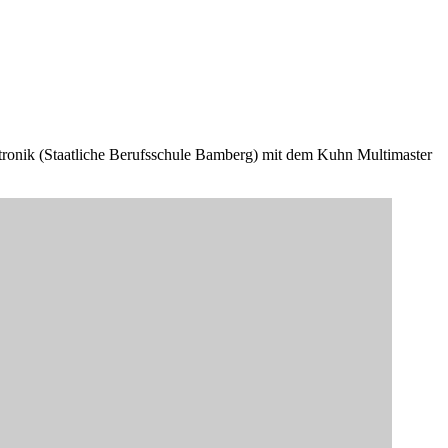
onik (Staatliche Berufsschule Bamberg) mit dem Kuhn Multimaster