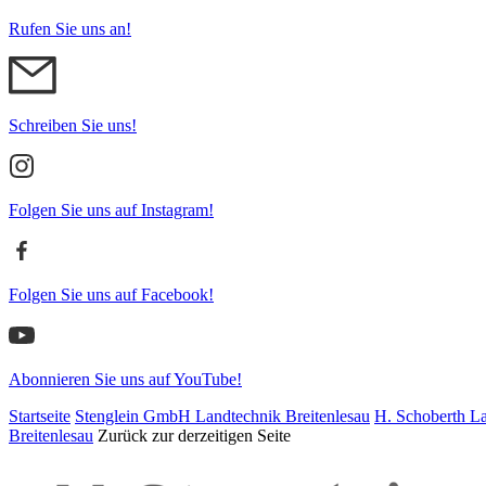
Rufen Sie uns an!
Schreiben Sie uns!
Folgen Sie uns auf Instagram!
Folgen Sie uns auf Facebook!
Abonnieren Sie uns auf YouTube!
Startseite
Stenglein GmbH Landtechnik Breitenlesau
H. Schoberth La
Breitenlesau
Zurück zur derzeitigen Seite