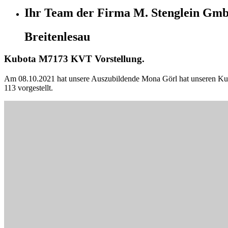
Ihr Team der Firma M. Stenglein Gm
Breitenlesau
Kubota M7173 KVT Vorstellung.
Am 08.10.2021 hat unsere Auszubildende Mona Görl hat unseren Ku
113 vorgestellt.