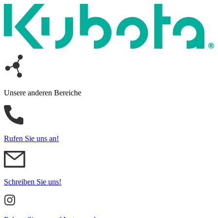
Unsere anderen Bereiche
Rufen Sie uns an!
Schreiben Sie uns!