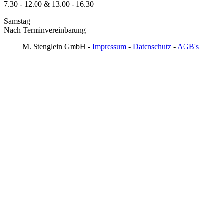
7.30 - 12.00 & 13.00 - 16.30
Samstag
Nach Terminvereinbarung
M. Stenglein GmbH -
Impressum
-
Datenschutz
-
AGB's