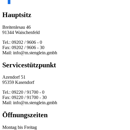
Hauptsitz
Breitenlesau 46
91344 Waischenfeld
Tel.: 09202 / 9606 - 0
Fax: 09202 / 9606 - 30
Mail: info@m.stenglein.gmbh
Service­stützpunkt
Azendorf 51
95359 Kasendorf
Tel.: 09220 / 91700 - 0
Fax: 09220 / 91700 - 30
Mail: info@m.stenglein.gmbh
Öffnungszeiten
Montag bis Freitag