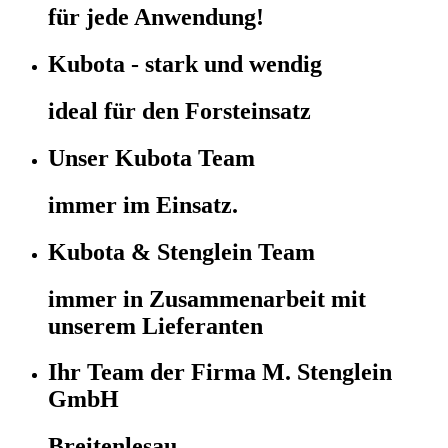
für jede Anwendung!
Kubota - stark und wendig
ideal für den Forsteinsatz
Unser Kubota Team
immer im Einsatz.
Kubota & Stenglein Team
immer in Zusammenarbeit mit
unserem Lieferanten
Ihr Team der Firma M. Stenglein
GmbH
Breitenlesau