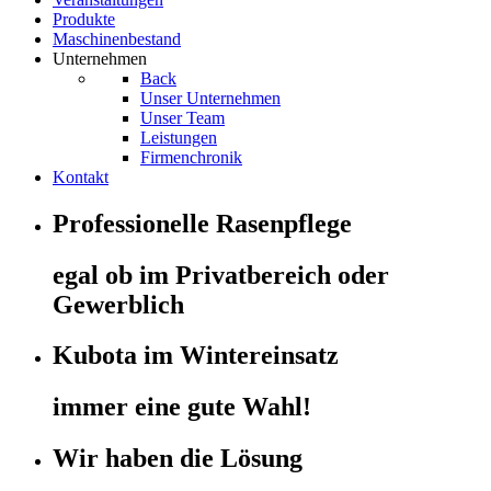
Produkte
Maschinenbestand
Unternehmen
Back
Unser Unternehmen
Unser Team
Leistungen
Firmenchronik
Kontakt
Professionelle Rasenpflege
egal ob im Privatbereich oder
Gewerblich
Kubota im Wintereinsatz
immer eine gute Wahl!
Wir haben die Lösung