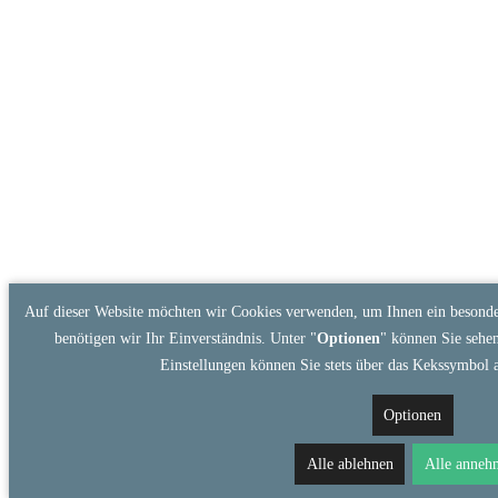
Auf dieser Website möchten wir Cookies verwenden, um Ihnen ein besonde
benötigen wir Ihr Einverständnis. Unter "
Optionen
" können Sie sehen
Einstellungen können Sie stets über das Kekssymbol
Optionen
Alle ablehnen
Alle anneh