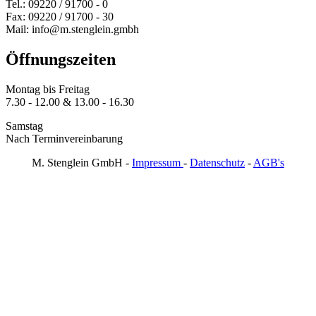
Tel.: 09220 / 91700 - 0
Fax: 09220 / 91700 - 30
Mail: info@m.stenglein.gmbh
Öffnungszeiten
Montag bis Freitag
7.30 - 12.00 & 13.00 - 16.30
Samstag
Nach Terminvereinbarung
M. Stenglein GmbH -
Impressum
-
Datenschutz
-
AGB's