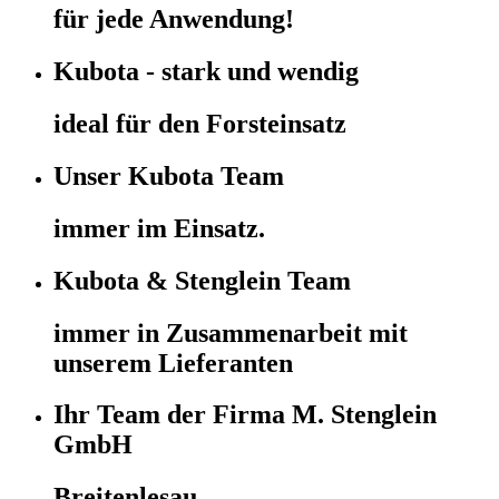
für jede Anwendung!
Kubota - stark und wendig
ideal für den Forsteinsatz
Unser Kubota Team
immer im Einsatz.
Kubota & Stenglein Team
immer in Zusammenarbeit mit
unserem Lieferanten
Ihr Team der Firma M. Stenglein
GmbH
Breitenlesau