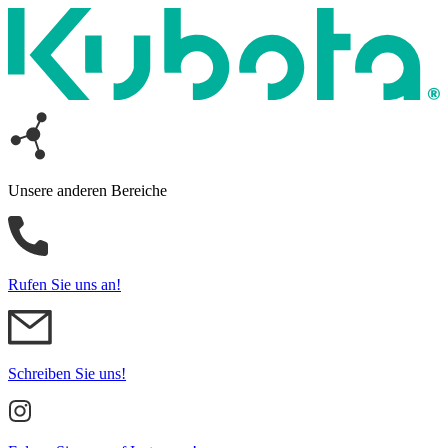
Unsere anderen Bereiche
Rufen Sie uns an!
Schreiben Sie uns!