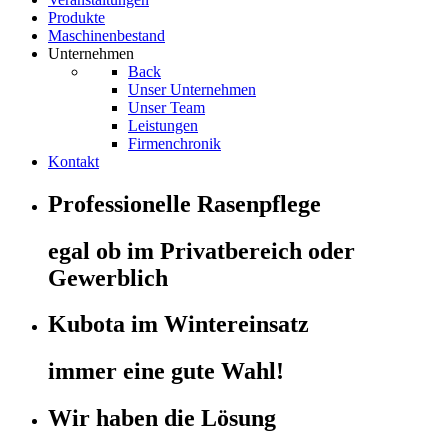
Produkte
Maschinenbestand
Unternehmen
Back
Unser Unternehmen
Unser Team
Leistungen
Firmenchronik
Kontakt
Professionelle Rasenpflege
egal ob im Privatbereich oder
Gewerblich
Kubota im Wintereinsatz
immer eine gute Wahl!
Wir haben die Lösung